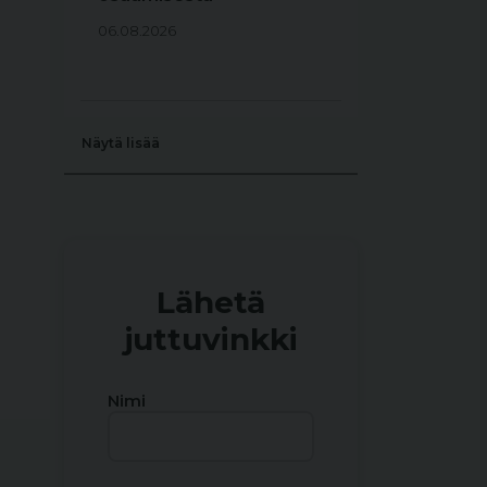
06.08.2026
Näytä lisää
Lähetä
juttuvinkki
Nimi