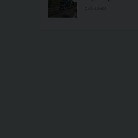
03.03.2023