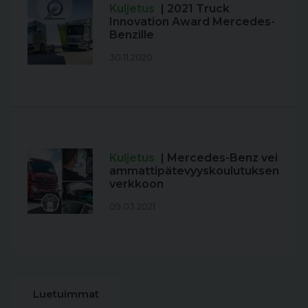
Kuljetus
| 2021 Truck
Innovation Award Mercedes-
Benzille
30.11.2020
Kuljetus
| Mercedes-Benz vei
ammattipätevyyskoulutuksen
verkkoon
09.03.2021
Luetuimmat