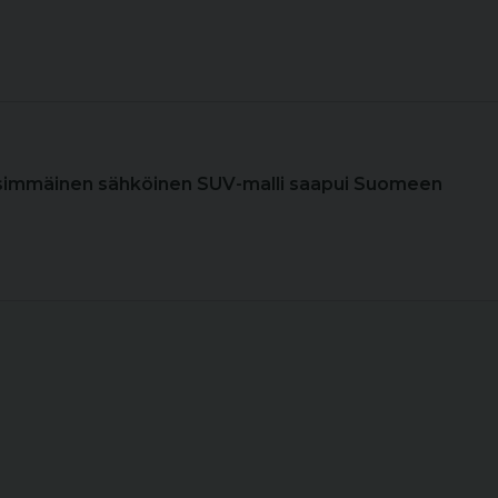
nsimmäinen sähköinen SUV-malli saapui Suomeen