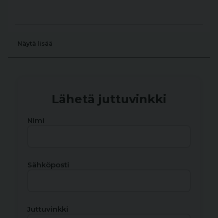
Näytä lisää
Lähetä juttuvinkki
Nimi
Sähköposti
Juttuvinkki