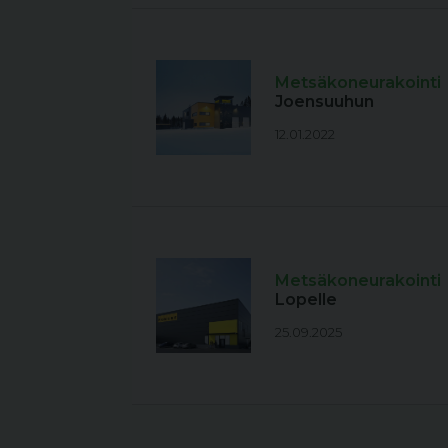
Metsäkoneurakointi
Joensuuhun
12.01.2022
Metsäkoneurakointi
Lopelle
25.09.2025