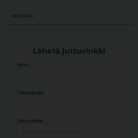
Näytä lisää
Lähetä juttuvinkki
Nimi
Sähköposti
Juttuvinkki