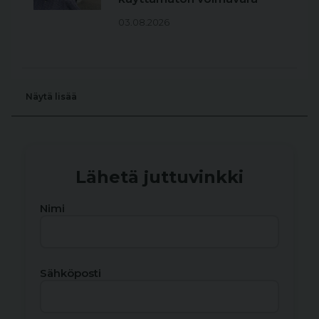
03.08.2026
Näytä lisää
Lähetä juttuvinkki
Nimi
Sähköposti