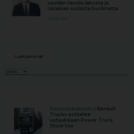
vuoden tasolla lakosta ja
Ukrainan sodasta huolimatta
26.04.2022
Luetuimmat
Puutavara-autoilu
| Renault
Trucks esittelee
uutuuksiaan Power Truck
Show'ssa