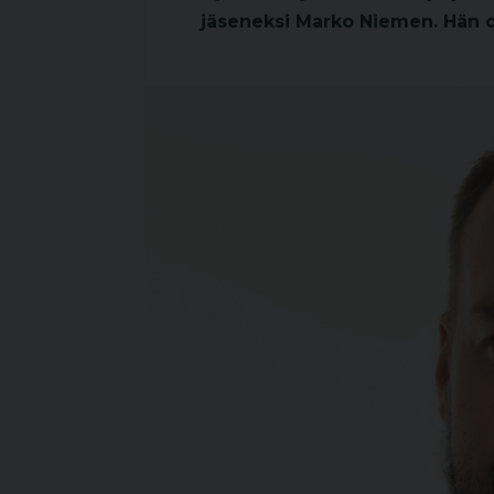
jäseneksi Marko Niemen. Hän on