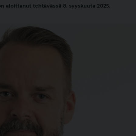
 aloittanut tehtävässä 8. syyskuuta 2025.