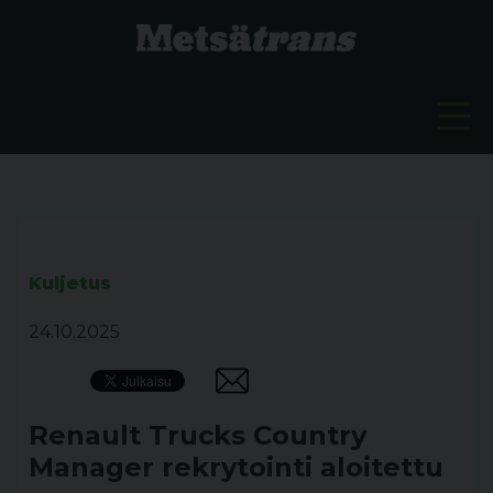
Kuljetus
24.10.2025
Renault Trucks Country
Manager rekrytointi aloitettu