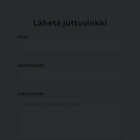
Lähetä juttuvinkki
Nimi
Sähköposti
Juttuvinkki