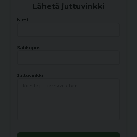
Lähetä juttuvinkki
Nimi
Sähköposti
Juttuvinkki