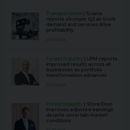
Transportation
| Scania
reports stronger Q2 as truck
demand and services drive
profitability
23.07.2026
Forest Industry
| UPM reports
improved results across all
businesses as portfolio
transformation advances
23.07.2026
Forest Industry
| Stora Enso
improves adjusted earnings
despite uncertain market
conditions