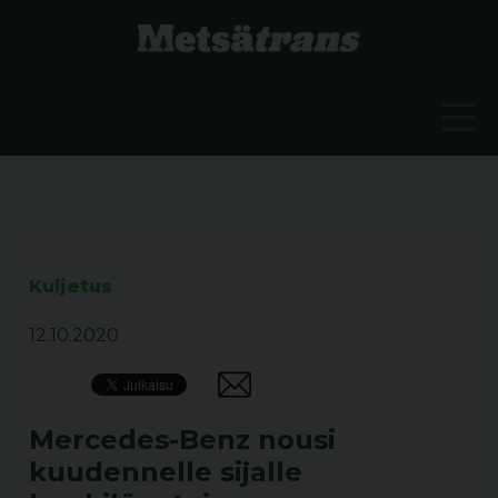
Kuljetus
12.10.2020
Mercedes-Benz nousi
kuudennelle sijalle