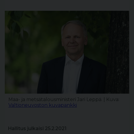
Maa- ja metsätalousministeri Jari Leppä. | Kuva:
Valtioneuvoston kuvapankki
Hallitus julkaisi 25.2.2021