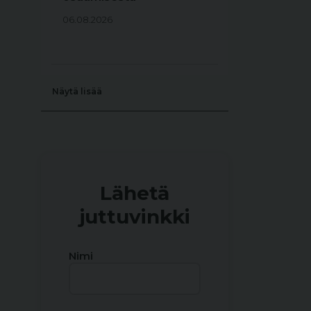
06.08.2026
Näytä lisää
Lähetä
juttuvinkki
Nimi