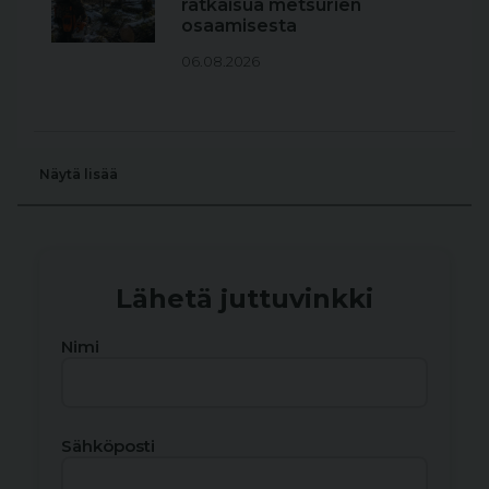
ratkaisua metsurien
osaamisesta
06.08.2026
Näytä lisää
Lähetä juttuvinkki
Nimi
Sähköposti