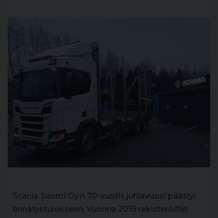
Scania Suomi Oy:n 70-vuotis juhlavuosi päättyi
ennätystulokseen. Vuonna 2019 rekisteröitiin