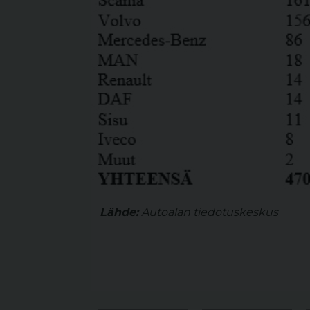
Lähde:
Autoalan tiedotuskeskus