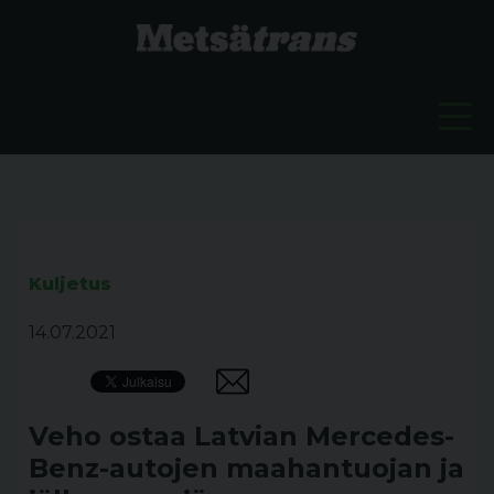
Kuljetus
14.07.2021
Veho ostaa Latvian Mercedes-
Benz-autojen maahantuojan ja