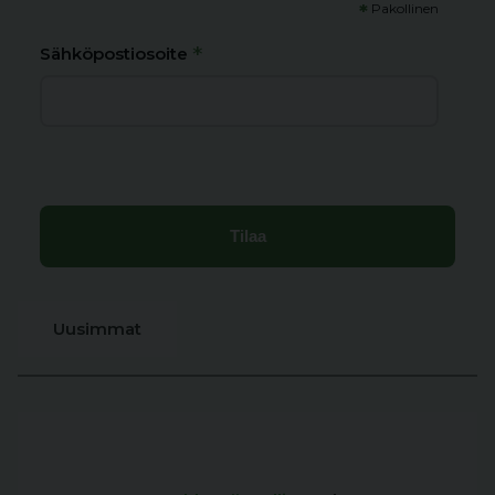
*
Pakollinen
*
Sähköpostiosoite
Uusimmat