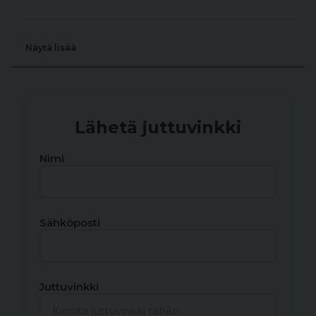
Näytä lisää
Lähetä juttuvinkki
Nimi
Sähköposti
Juttuvinkki