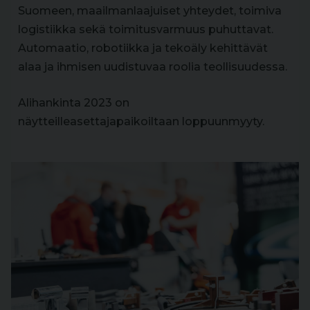
Suomeen, maailmanlaajuiset yhteydet, toimiva
logistiikka sekä toimitusvarmuus puhuttavat.
Automaatio, robotiikka ja tekoäly kehittävät
alaa ja ihmisen uudistuvaa roolia teollisuudessa.
Alihankinta 2023 on
näytteilleasettajapaikoiltaan loppuunmyyty.