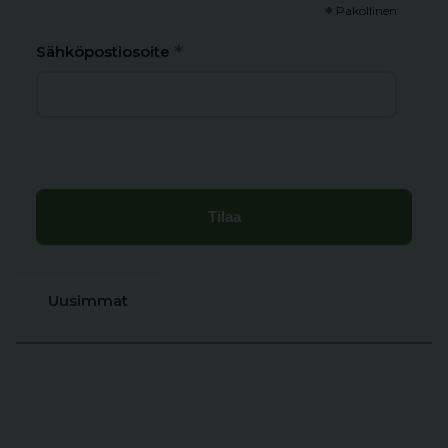
*
Pakollinen
*
Sähköpostiosoite
Uusimmat