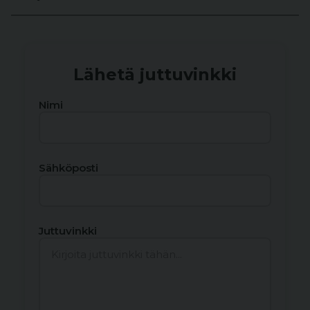
Lähetä juttuvinkki
Nimi
Sähköposti
Juttuvinkki