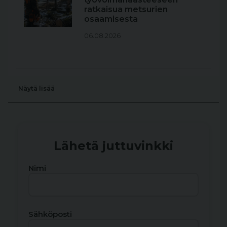
ratkaisua metsurien
osaamisesta
06.08.2026
Näytä lisää
Lähetä juttuvinkki
Nimi
Sähköposti