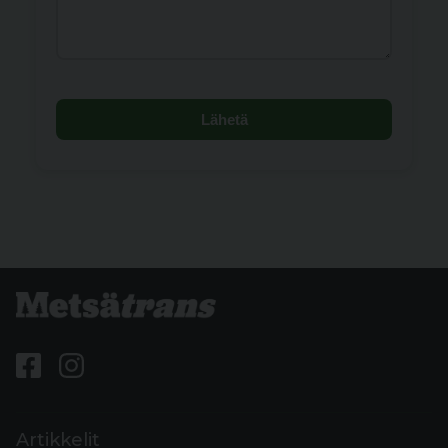
Lähetä
Artikkelit