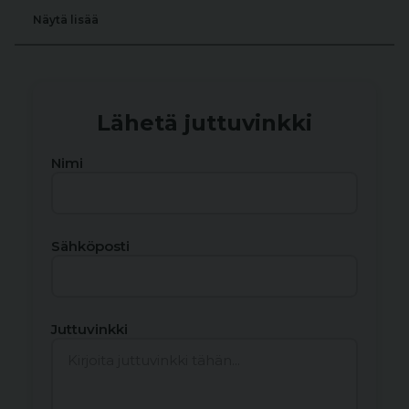
Näytä lisää
Lähetä juttuvinkki
Nimi
Sähköposti
Juttuvinkki