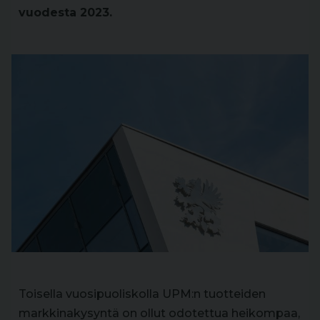
vuodesta 2023.
Toisella vuosipuoliskolla UPM:n tuotteiden
markkinakysyntä on ollut odotettua heikompaa,