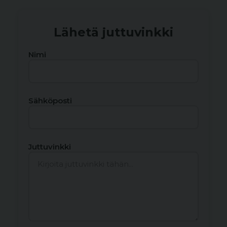
Lähetä juttuvinkki
Nimi
Sähköposti
Juttuvinkki