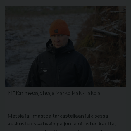
MTK:n metsäjohtaja Marko Mäki-Hakola.
Metsiä ja ilmastoa tarkastellaan julkisessa
keskustelussa hyvin paljon rajoitusten kautta,