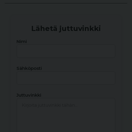
Lähetä juttuvinkki
Nimi
Sähköposti
Juttuvinkki