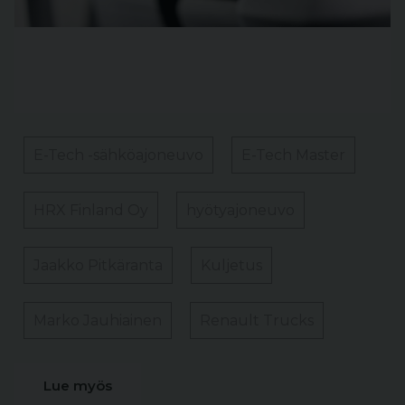
E-Tech -sähköajoneuvo
E-Tech Master
HRX Finland Oy
hyötyajoneuvo
Jaakko Pitkäranta
Kuljetus
Marko Jauhiainen
Renault Trucks
Lue myös