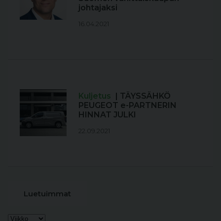
johtajaksi
16.04.2021
Kuljetus
| TÄYSSÄHKÖ
PEUGEOT e-PARTNERIN
HINNAT JULKI
22.09.2021
Luetuimmat