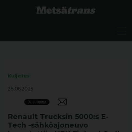
Kuljetus
28.06.2025
Renault Trucksin 5000:s E-
Tech -sähköajoneuvo