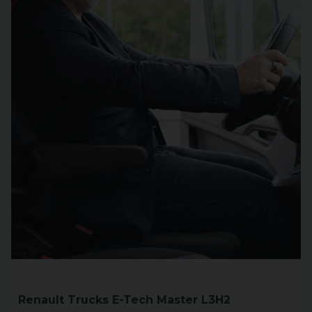
Renault Trucks E-Tech Master L3H2