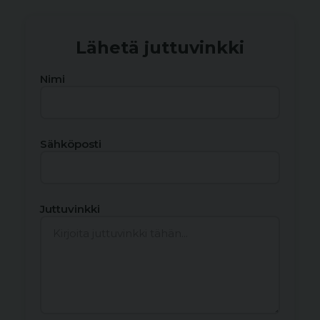
Lähetä juttuvinkki
Nimi
Sähköposti
Juttuvinkki