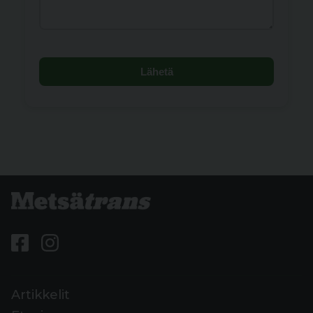
Lähetä
Artikkelit