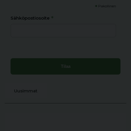
*
Pakollinen
*
Sähköpostiosoite
Uusimmat