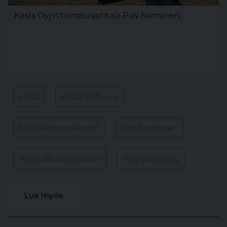
Kesla Oyj:n toimitusjohtaja Pasi Nieminen.
kesla
Kesla Defence
Metsäkoneurakointi
Pasi Nieminen
Puolustusteollisuus
Yritysjärjestely
Lue myös