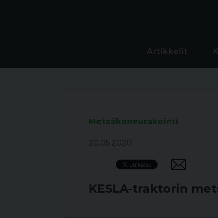
Artikkelit
Metsäkoneurakointi
20.05.2020
KESLA-traktorin met