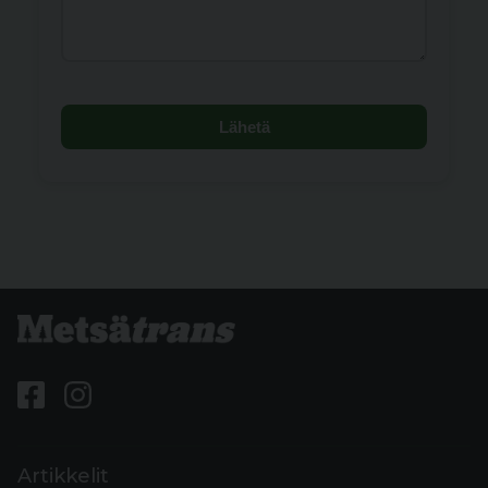
Lähetä
Artikkelit