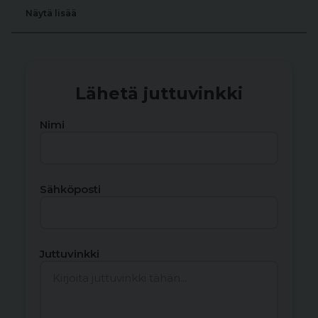
Näytä lisää
Lähetä juttuvinkki
Nimi
Sähköposti
Juttuvinkki