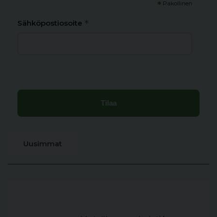
*
Pakollinen
*
Sähköpostiosoite
Uusimmat