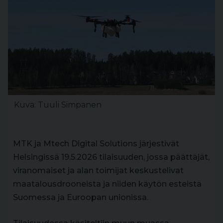
Kuva: Tuuli Simpanen
MTK ja Mtech Digital Solutions järjestivät
Helsingissä 19.5.2026 tilaisuuden, jossa päättäjät,
viranomaiset ja alan toimijat keskustelivat
maatalousdrooneista ja niiden käytön esteistä
Suomessa ja Euroopan unionissa.