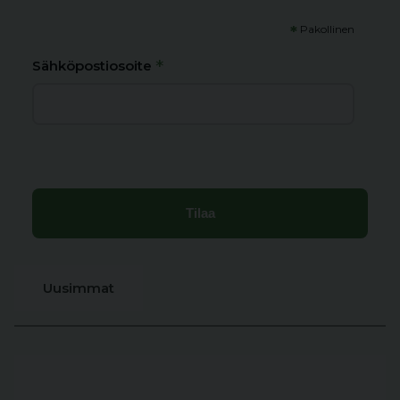
*
Pakollinen
*
Sähköpostiosoite
Uusimmat