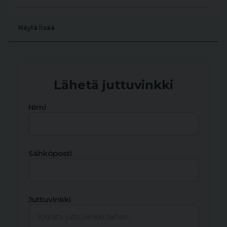
Näytä lisää
Lähetä juttuvinkki
Nimi
Sähköposti
Juttuvinkki