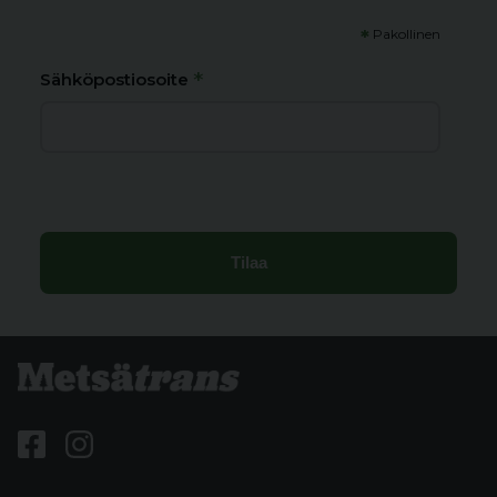
*
Pakollinen
*
Sähköpostiosoite