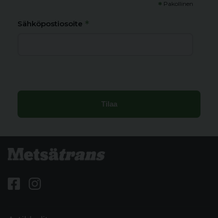
*
Pakollinen
*
Sähköpostiosoite