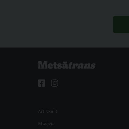
Artikkelit
Etusivu