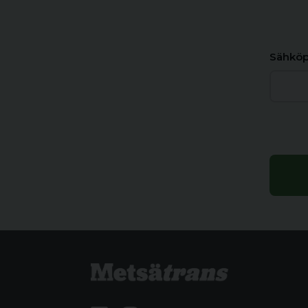
Sähköp