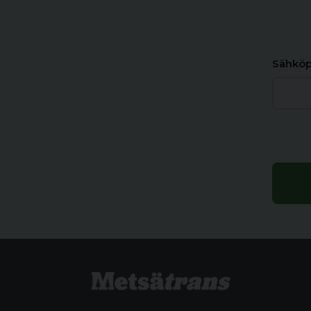
Sähköp