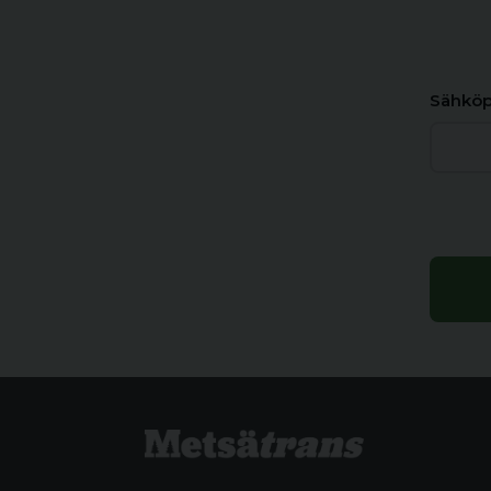
Sähköp