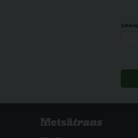
Sähköp