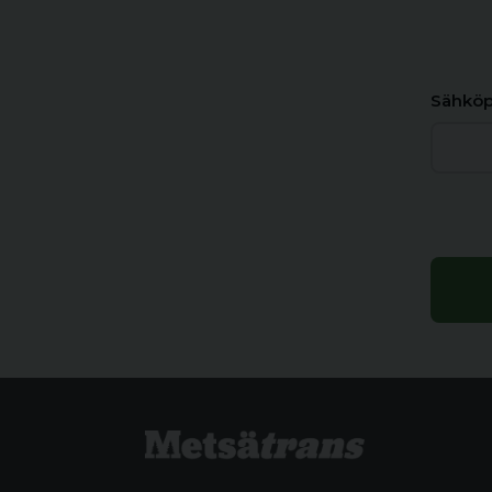
Sähköp