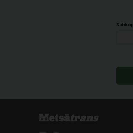
Sähköp