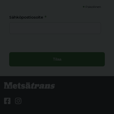
*
Pakollinen
*
Sähköpostiosoite