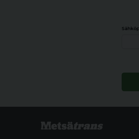
Sähköp