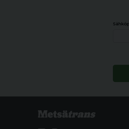
Sähköp