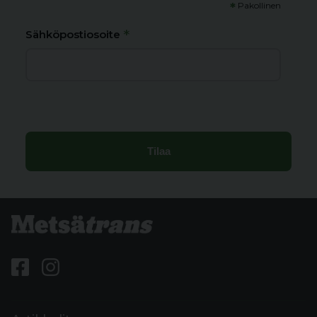
*
Pakollinen
*
Sähköpostiosoite