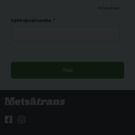
*
Pakollinen
*
Sähköpostiosoite