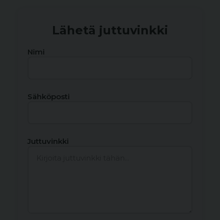
Lähetä juttuvinkki
Nimi
Sähköposti
Juttuvinkki