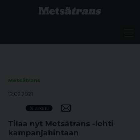
Metsätrans
12.02.2021
Tilaa nyt Metsätrans -lehti
kampanjahintaan