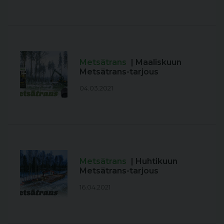
Metsätrans
| Maaliskuun
Metsätrans-tarjous
04.03.2021
Metsätrans
| Huhtikuun
Metsätrans-tarjous
16.04.2021