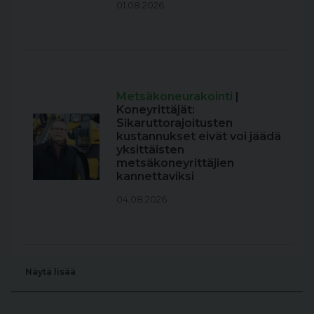
01.08.2026
Metsäkoneurakointi
|
Koneyrittäjät:
Sikaruttorajoitusten
kustannukset eivät voi jäädä
yksittäisten
metsäkoneyrittäjien
kannettaviksi
04.08.2026
Näytä lisää