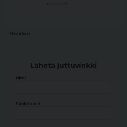
04.08.2026
Näytä lisää
Lähetä juttuvinkki
Nimi
Sähköposti